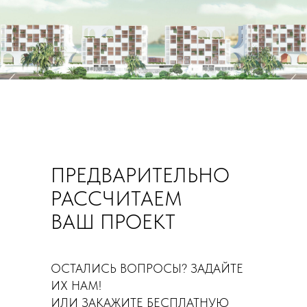
ПРЕДВАРИТЕЛЬНО
РАССЧИТАЕМ
ВАШ ПРОЕКТ
ОСТАЛИСЬ ВОПРОСЫ? ЗАДАЙТЕ
ИХ НАМ!
ИЛИ ЗАКАЖИТЕ БЕСПЛАТНУЮ