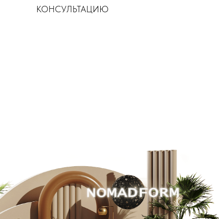
КОНСУЛЬТАЦИЮ