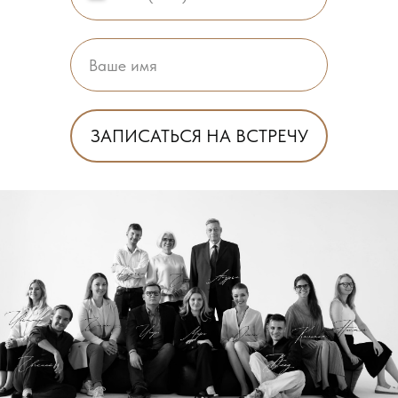
ЗАПИСАТЬСЯ НА ВСТРЕЧУ