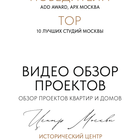
ADD AWARD, APX МОСКВА
TOP
10 ЛУЧШИХ СТУДИЙ МОСКВЫ
ВИДЕО ОБЗОР
ПРОЕКТОВ
ОБЗОР ПРОЕКТОВ КВАРТИР И ДОМОВ
ИСТОРИЧЕСКИЙ ЦЕНТР