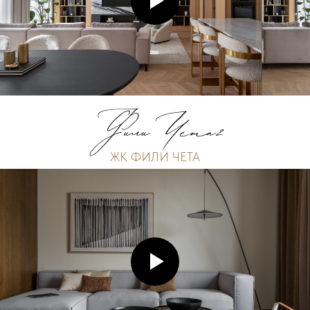
ЖК ФИЛИ ЧЕТА