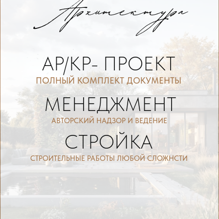
АР/КР- ПРОЕКТ
ПОЛНЫЙ КОМПЛЕКТ ДОКУМЕНТЫ
МЕНЕДЖМЕНТ
АВТОРСКИЙ НАДЗОР И ВЕДЕНИЕ
СТРОЙКА
СТРОИТЕЛЬНЫЕ РАБОТЫ ЛЮБОЙ СЛОЖНСТИ