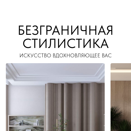
БЕЗГРАНИЧНАЯ
СТИЛИСТИКА
ИСКУССТВО ВДОХНОВЛЯЮЩЕЕ ВАС