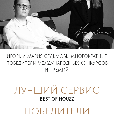
TO
ИГОРЬ И МАРИЯ СЕДЬМОВЫ МНОГОКРАТНЫЕ
ПОБЕДИТЕЛИ МЕЖДУНАРОДНЫХ КОНКУРСОВ
И ПРЕМИЙ
ЛУЧШИЙ СЕРВИС
BEST OF HOUZZ
ПОБЕДИТЕЛИ