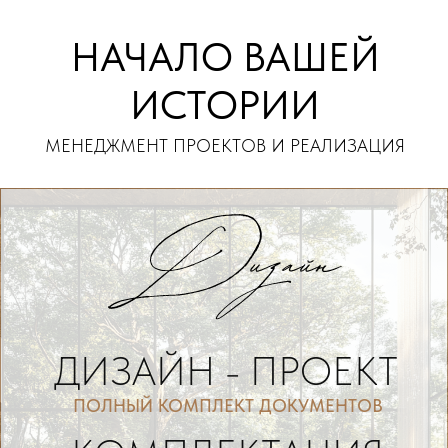
НАЧАЛО ВАШЕЙ
ИСТОРИИ
МЕНЕДЖМЕНТ ПРОЕКТОВ И РЕАЛИЗАЦИЯ
ДИЗАЙН - ПРОЕКТ
ПОЛНЫЙ КОМПЛЕКТ ДОКУМЕНТОВ