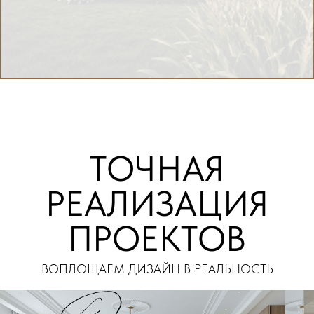
ТОЧНАЯ
РЕАЛИЗАЦИЯ
ПРОЕКТОВ
ВОПЛОЩАЕМ ДИЗАЙН В РЕАЛЬНОСТЬ