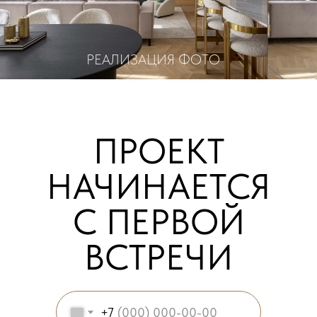
РЕАЛИЗАЦИЯ ФОТО
ПРОЕКТ
НАЧИНАЕТСЯ
С ПЕРВОЙ
ВСТРЕЧИ
+7