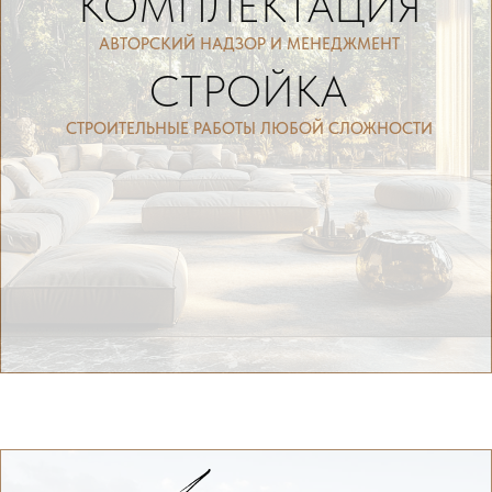
КОМПЛЕКТАЦИЯ
АВТОРСКИЙ НАДЗОР И МЕНЕДЖМЕНТ
СТРОЙКА
СТРОИТЕЛЬНЫЕ РАБОТЫ ЛЮБОЙ СЛОЖНОСТИ