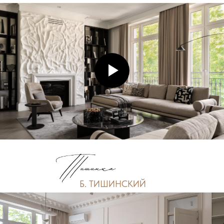
Б. ТИШИНСКИЙ