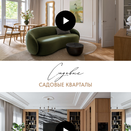
САДОВЫЕ КВАРТАЛЫ