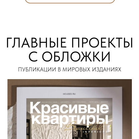
ГЛАВНЫЕ ПРОЕКТЫ
С ОБЛОЖКИ
ПУБЛИКАЦИИ В МИРОВЫХ ИЗДАНИЯХ