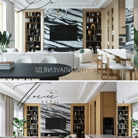
3Д ВИЗУАЛИЗАЦИЯ