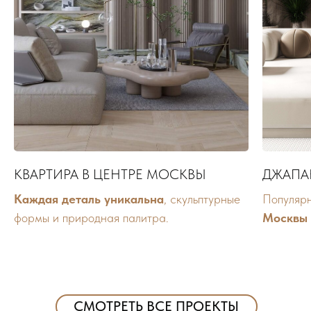
КВАРТИРА В ЦЕНТРЕ МОСКВЫ
ДЖАПА
Каждая деталь уникальна
, скульптурные
Популяр
формы и природная палитра.
Москвы
СМОТРЕТЬ ВСЕ ПРОЕКТЫ