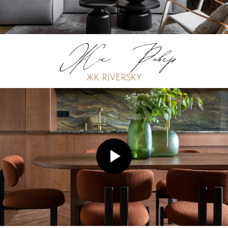
ЖК RIVERSKY