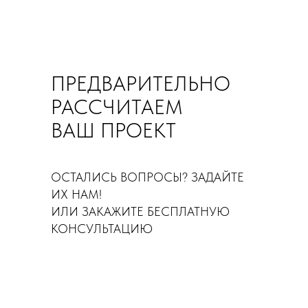
ПРЕДВАРИТЕЛЬНО
РАССЧИТАЕМ
ВАШ ПРОЕКТ
ОСТАЛИСЬ ВОПРОСЫ? ЗАДАЙТЕ
ИХ НАМ!
ИЛИ ЗАКАЖИТЕ БЕСПЛАТНУЮ
КОНСУЛЬТАЦИЮ