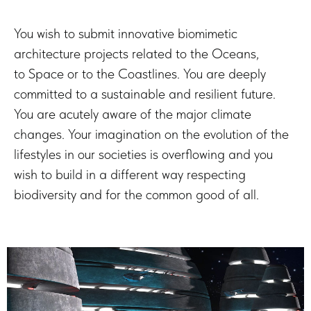
You wish to submit innovative biomimetic
architecture projects related to the Oceans,
to Space or to the Coastlines. You are deeply
committed to a sustainable and resilient future.
You are acutely aware of the major climate
changes. Your imagination on the evolution of the
lifestyles in our societies is overflowing and you
wish to build in a different way respecting
biodiversity and for the common good of all.