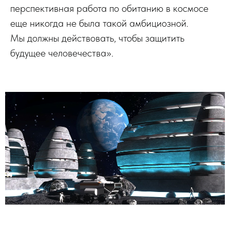
перспективная работа по обитанию в космосе
еще никогда не была такой амбициозной.
Мы должны действовать, чтобы защитить
будущее человечества».