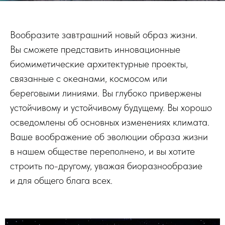
Вообразите завтрашний новый образ жизни.
Вы сможете представить инновационные
биомиметические архитектурные проекты,
связанные с океанами, космосом или
береговыми линиями. Вы глубоко привержены
устойчивому и устойчивому будущему. Вы хорошо
осведомлены об основных изменениях климата.
Ваше воображение об эволюции образа жизни
в нашем обществе переполнено, и вы хотите
строить по-другому, уважая биоразнообразие
и для общего блага всех.