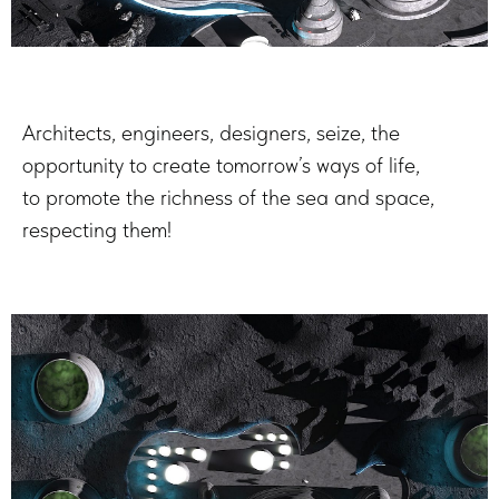
Architects, engineers, designers, seize, the
opportunity to create tomorrow’s ways of life,
to promote the richness of the sea and space,
respecting them!