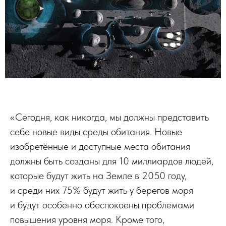
«Сегодня, как никогда, мы должны представить
себе новые виды среды обитания. Новые
изобретённые и доступные места обитания
должны быть созданы для 10 миллиардов людей,
которые будут жить на Земле в 2050 году,
и среди них 75% будут жить у берегов моря
и будут особенно обеспокоены проблемами
повышения уровня моря. Кроме того,