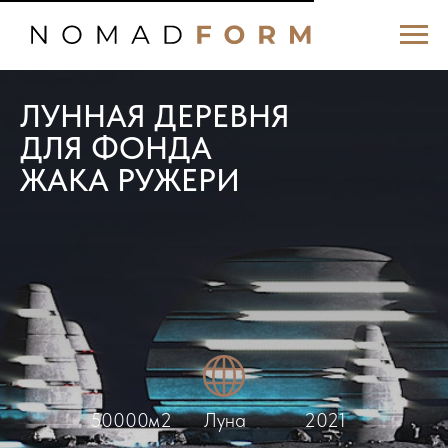
ЛУННАЯ ДЕРЕВНЯ
ДЛЯ ФОНДА
ЖАКА РУЖЕРИ
50000м2
Луна
2021