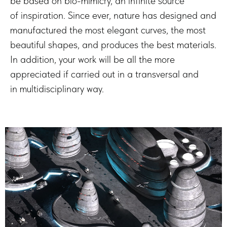
be based on bio-mimicry, an infinite source
of inspiration. Since ever, nature has designed and
manufactured the most elegant curves, the most
beautiful shapes, and produces the best materials.
In addition, your work will be all the more
appreciated if carried out in a transversal and
in multidisciplinary way.