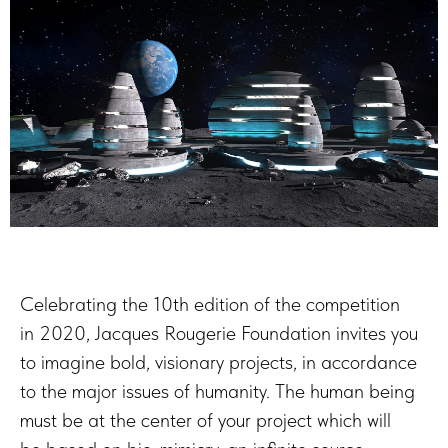
Celebrating the 10th edition of the competition
in 2020, Jacques Rougerie Foundation invites you
to imagine bold, visionary projects, in accordance
to the major issues of humanity. The human being
must be at the center of your project which will