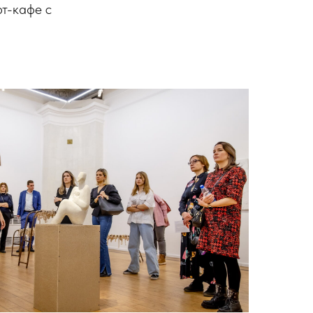
рт-кафе с