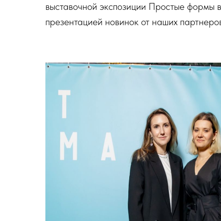
выставочной экспозиции Простые формы в
презентацией новинок от наших партнеров 