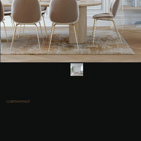
СОВРЕМЕННАЯ КЛАССИКА
СОВРЕМЕННЫЙ