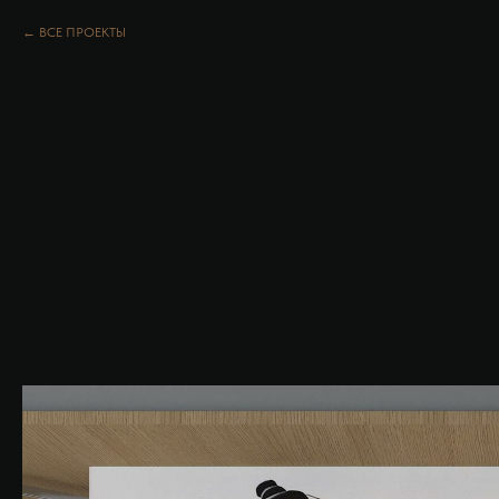
ВСЕ ПРОЕКТЫ