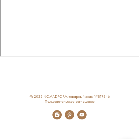
© 2022 NOMADFORM товарный знак №817846
Пользовательское соглашение