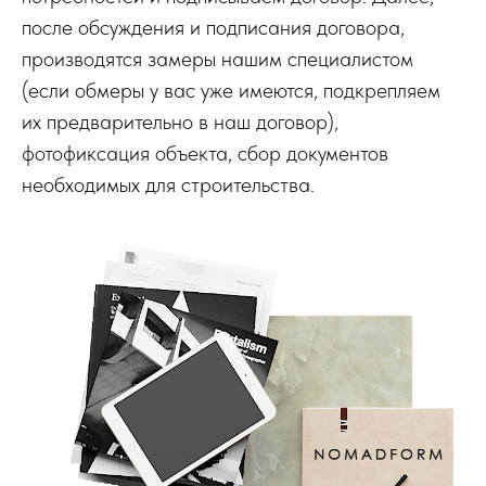
после обсуждения и подписания договора,
производятся замеры нашим специалистом
(если обмеры у вас уже имеются, подкрепляем
их предварительно в наш договор),
фотофиксация объекта, сбор документов
необходимых для строительства.