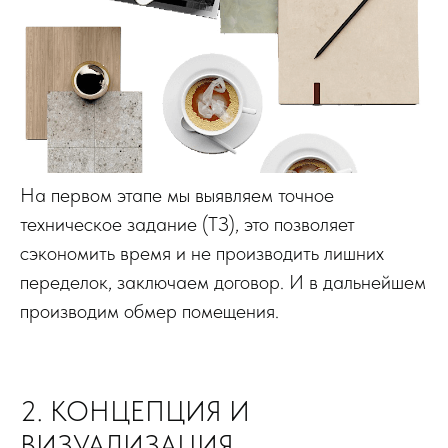
На первом этапе мы выявляем точное
техническое задание (ТЗ), это позволяет
сэкономить время и не производить лишних
переделок, заключаем договор. И в дальнейшем
производим обмер помещения.
2. КОНЦЕПЦИЯ И
ВИЗУАЛИЗАЦИЯ