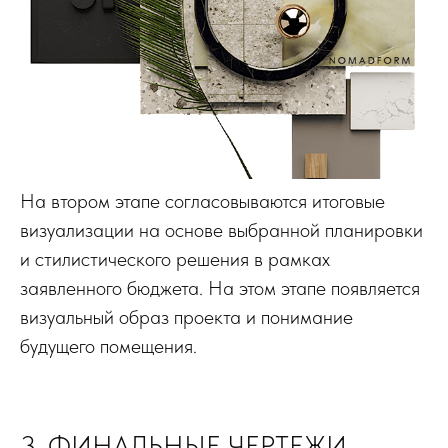
На втором этапе согласовываются итоговые
визуализации на основе выбранной планировки
и стилистического решения в рамках
заявленного бюджета. На этом этапе появляется
визуальный образ проекта и понимание
будущего помещения.
3. ФИНАЛЬНЫЕ ЧЕРТЕЖИ