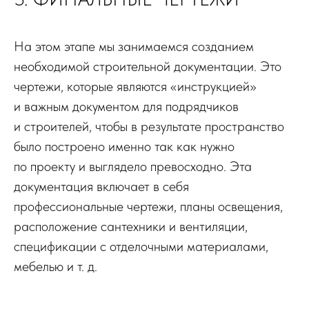
На этом этапе мы занимаемся созданием
необходимой строительной документации. Это
чертежи, которые являются «инструкцией»
и важным документом для подрядчиков
и строителей, чтобы в результате пространство
было построено именно так как нужно
по проекту и выглядело превосходно. Эта
документация включает в себя
профессиональные чертежи, планы освещения,
расположение сантехники и вентиляции,
спецификации с отделочными материалами,
мебелью и т. д.