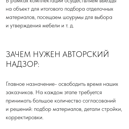
В рамках комплектации осуществляем выезды
на объект для итогового подбора отделочных
материалов, посещаем шоурумы для выбора
и утверждения мебели и т. д.
ЗАЧЕМ НУЖЕН АВТОРСКИЙ
НАДЗОР:
Главное назначение- освободить время наших
заказчиков. На каждом этапе требуется
принимать большое количество согласований
и решений: подбор материалов, детали стройки,
корректировки.