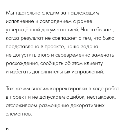
Мы тщательно следим за надлежащим
исполнение и совпадением с ранее
утверждённой документацией. Часто бывает,
когда результат не совпадает с тем, что было
представлено в проекте, наша задача
не допустить этого и своевременно замечать
расхождения, сообщать об этом клиенту
и избегать дополнительных исправлений.
Так же мы вносим корректировки в ходе работ
в проект и не допускаем ошибок, нестыковок,
отслеживаем размещение декоративных
элементов.