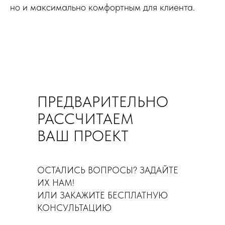
но и максимально комфортным для клиента.
ПРЕДВАРИТЕЛЬНО
РАССЧИТАЕМ
ВАШ ПРОЕКТ
ОСТАЛИСЬ ВОПРОСЫ? ЗАДАЙТЕ
ИХ НАМ!
ИЛИ ЗАКАЖИТЕ БЕСПЛАТНУЮ
КОНСУЛЬТАЦИЮ