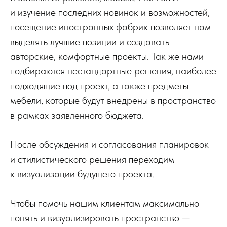
и изучение последних новинок и возможностей,
посещение иностранных фабрик позволяет нам
выделять лучшие позиции и создавать
авторские, комфортные проекты. Так же нами
подбираются нестандартные решения, наиболее
подходящие под проект, а также предметы
мебели, которые будут внедрены в пространство
в рамках заявленного бюджета.
После обсуждения и согласования планировок
и стилистического решения переходим
к визуализации будущего проекта.
Чтобы помочь нашим клиентам максимально
понять и визуализировать пространство —