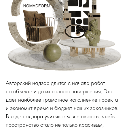
Авторский надзор длится с начала работ
на объекте и до их полного завершения. Это
дает наиболее грамотное исполнение проекта
и экономит время и бюджет наших заказчиков.
В ходе надзора учитываем все нюансы, чтобы
пространство стало не только красивым,