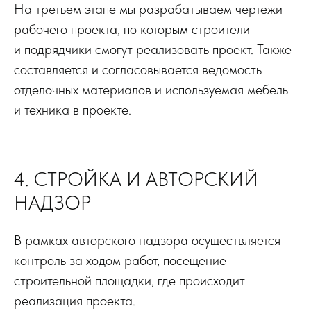
На третьем этапе мы разрабатываем чертежи
рабочего проекта, по которым строители
и подрядчики смогут реализовать проект. Также
составляется и согласовывается ведомость
отделочных материалов и используемая мебель
и техника в проекте.
4. СТРОЙКА И АВТОРСКИЙ
НАДЗОР
В рамках авторского надзора осуществляется
контроль за ходом работ, посещение
строительной площадки, где происходит
реализация проекта.