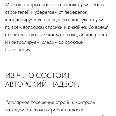
Мы как авторы проекта контролируем работу
строителей и уберегаем от переделок,
координируем все процессы и консультируем
по всем вопросам стройки и дизайна. Во время
строительства выезжаем на каждый этап работ
и контролируем, следим за сроками
выполнения.
ИЗ ЧЕГО СОСТОИТ
АВТОРСКИЙ НАДЗОР:
Регулярное посещение стройки; контроль
за ходом отделочных работ согласно