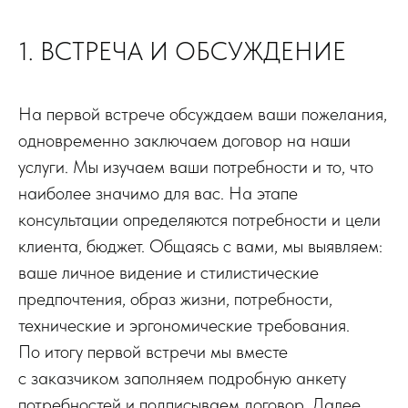
1. ВСТРЕЧА И ОБСУЖДЕНИЕ
На первой встрече обсуждаем ваши пожелания,
одновременно заключаем договор на наши
услуги. Мы изучаем ваши потребности и то, что
наиболее значимо для вас. На этапе
консультации определяются потребности и цели
клиента, бюджет. Общаясь с вами, мы выявляем:
ваше личное видение и стилистические
предпочтения, образ жизни, потребности,
технические и эргономические требования.
По итогу первой встречи мы вместе
с заказчиком заполняем подробную анкету
потребностей и подписываем договор. Далее,