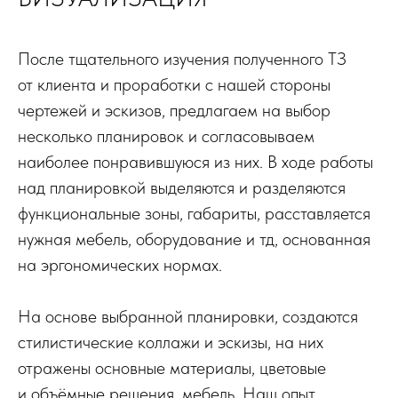
После тщательного изучения полученного ТЗ
от клиента и проработки с нашей стороны
чертежей и эскизов, предлагаем на выбор
несколько планировок и согласовываем
наиболее понравившуюся из них. В ходе работы
над планировкой выделяются и разделяются
функциональные зоны, габариты, расставляется
нужная мебель, оборудование и тд, основанная
на эргономических нормах.
На основе выбранной планировки, создаются
стилистические коллажи и эскизы, на них
отражены основные материалы, цветовые
и объёмные решения, мебель. Наш опыт