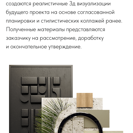
создаются реалистичные Зд визуализации
будущего проекта на основе согласованной
планировки и стилистических коллажей ранее.
Полученные материалы представляются
заказчику на рассмотрение, доработку
и окончательное утверждение.