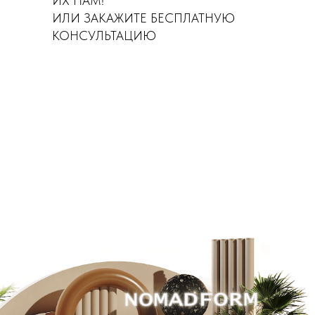
ИХ НАМ!
ИЛИ ЗАКАЖИТЕ БЕСПЛАТНУЮ
КОНСУЛЬТАЦИЮ