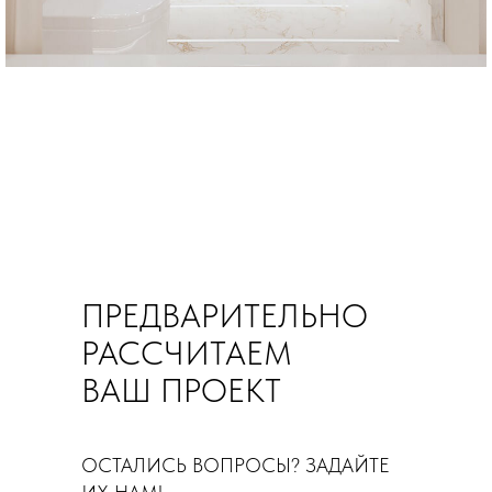
ПРЕДВАРИТЕЛЬНО
РАССЧИТАЕМ
ВАШ ПРОЕКТ
ОСТАЛИСЬ ВОПРОСЫ? ЗАДАЙТЕ